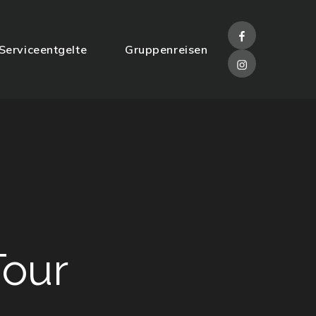
Facebook
Serviceentgelte
Gruppenreisen
Instagram
Tour