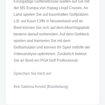
Einzigartige Golferlebnisse warten auf Sie mit
der MS Europa von Hapag Lloyd Cruises. An
Land spielen Sie auf traumhaften Golfplätzen
z.B. auf Kauri Cliffs in Neuseeland und an
Bord können Sie sich auf dem Abschlagsplatz
bestens darauf vorbereiten. Auf dem Golfdeck
spielen und trainieren Sie mit dem
Golfsimulator und können Ihr Spiel mithilfe der
Videoanalyse optimieren. Zusätzlich betreut
Sie an Bord ein PGA Golf Professional.
Sprechen Sie mich an!
Ihre Sabrina Arnold (Büroleitung)