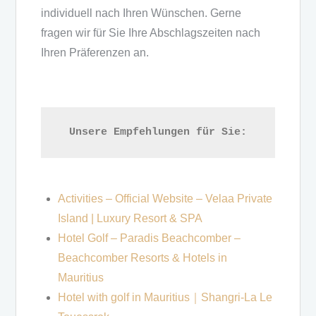
individuell nach Ihren Wünschen. Gerne
fragen wir für Sie Ihre Abschlagszeiten nach
Ihren Präferenzen an.
Unsere Empfehlungen für Sie:
Activities – Official Website – Velaa Private
Island | Luxury Resort & SPA
Hotel Golf – Paradis Beachcomber –
Beachcomber Resorts & Hotels in
Mauritius
Hotel with golf in Mauritius｜Shangri-La Le