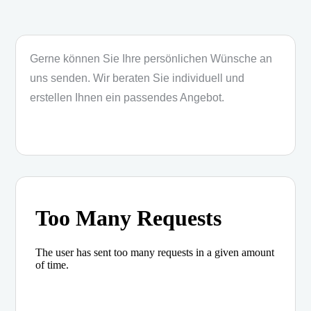
Gerne können Sie Ihre persönlichen Wünsche an
uns senden. Wir beraten Sie individuell und
erstellen Ihnen ein passendes Angebot.