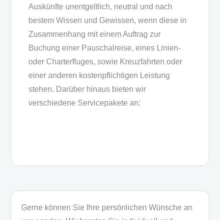
Auskünfte unentgeltlich, neutral und nach
bestem Wissen und Gewissen, wenn diese in
Zusammenhang mit einem Auftrag zur
Buchung einer Pauschalreise, eines Linien-
oder Charterfluges, sowie Kreuzfahrten oder
einer anderen kostenpflichtigen Leistung
stehen. Darüber hinaus bieten wir
verschiedene Servicepakete an:
Gerne können Sie Ihre persönlichen Wünsche an