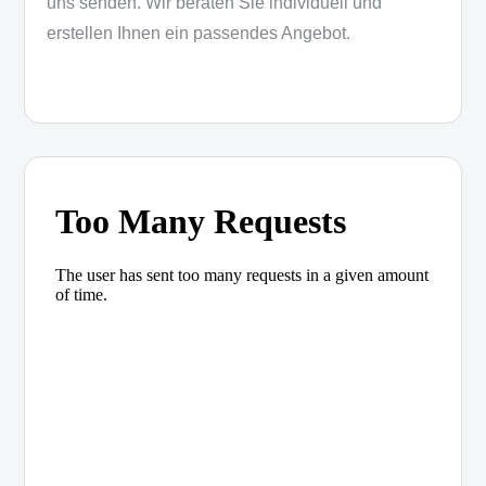
uns senden. Wir beraten Sie individuell und
erstellen Ihnen ein passendes Angebot.