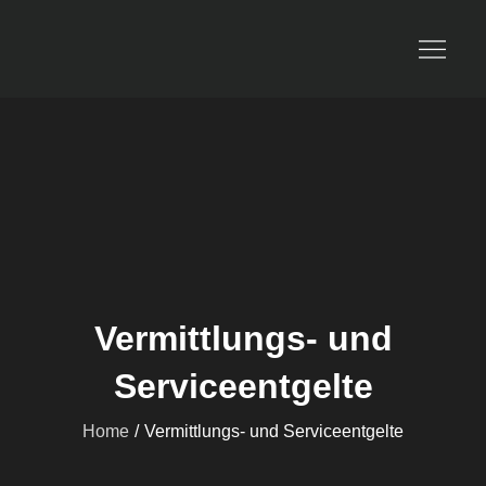
Travel and Dream
Vermittlungs- und
Serviceentgelte
Home
Vermittlungs- und Serviceentgelte