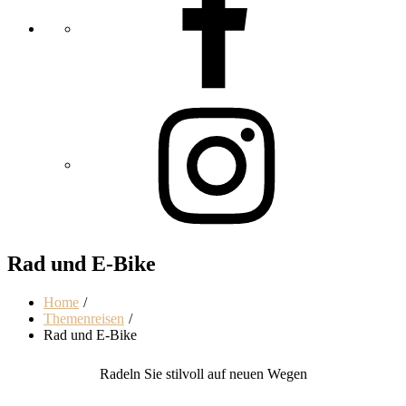
Rad und E-Bike
Home
Themenreisen
Rad und E-Bike
Radeln Sie stilvoll auf neuen Wegen