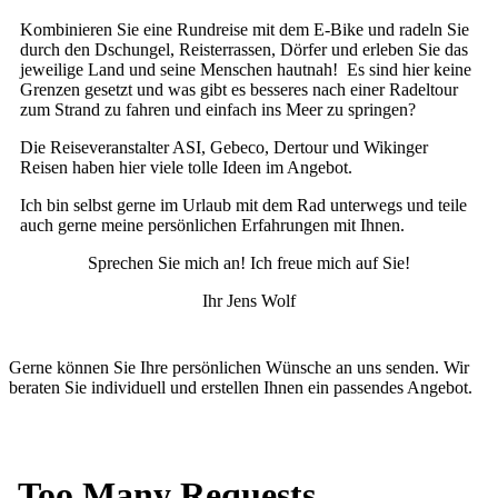
Kombinieren Sie eine Rundreise mit dem E-Bike und radeln Sie
durch den Dschungel, Reisterrassen, Dörfer und erleben Sie das
jeweilige Land und seine Menschen hautnah!
Es sind hier keine
Grenzen gesetzt und was gibt es besseres nach einer Radeltour
zum Strand zu fahren und einfach ins Meer zu springen?
Die Reiseveranstalter ASI, Gebeco, Dertour und Wikinger
Reisen haben hier viele tolle Ideen im Angebot.
Ich bin selbst gerne im Urlaub mit dem Rad unterwegs und teile
auch gerne meine persönlichen Erfahrungen mit Ihnen.
Sprechen Sie mich an! Ich freue mich auf Sie!
Ihr Jens Wolf
Gerne können Sie Ihre persönlichen Wünsche an uns senden. Wir
beraten Sie individuell und erstellen Ihnen ein passendes Angebot.