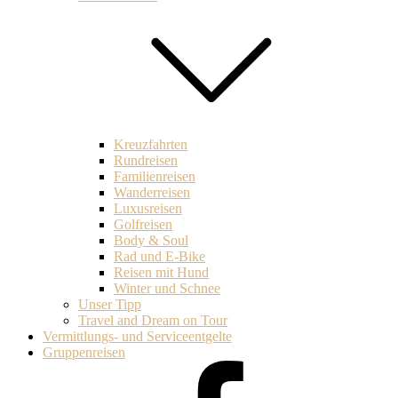
Kreuzfahrten
Rundreisen
Familienreisen
Wanderreisen
Luxusreisen
Golfreisen
Body & Soul
Rad und E-Bike
Reisen mit Hund
Winter und Schnee
Unser Tipp
Travel and Dream on Tour
Vermittlungs- und Serviceentgelte
Gruppenreisen