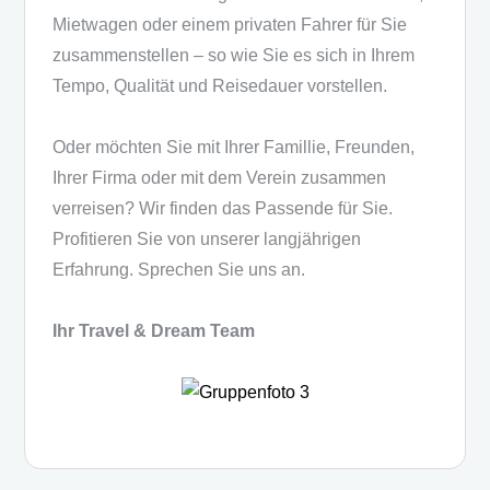
Mietwagen oder einem privaten Fahrer für Sie
zusammenstellen – so wie Sie es sich in Ihrem
Tempo, Qualität und Reisedauer vorstellen.
Oder möchten Sie mit Ihrer Famillie, Freunden,
Ihrer Firma oder mit dem Verein zusammen
verreisen? Wir finden das Passende für Sie.
Profitieren Sie von unserer langjährigen
Erfahrung. Sprechen Sie uns an.
Ihr Travel & Dream Team