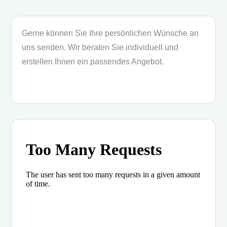
Gerne können Sie Ihre persönlichen Wünsche an
uns senden. Wir beraten Sie individuell und
erstellen Ihnen ein passendes Angebot.