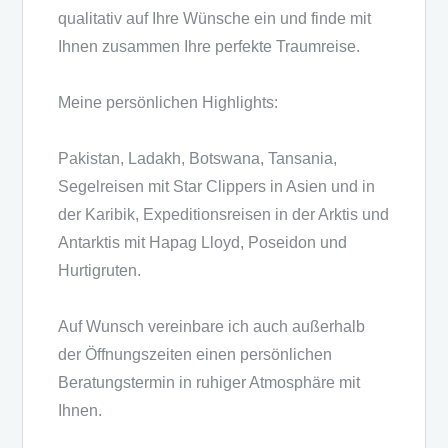
qualitativ auf Ihre Wünsche ein und finde mit
Ihnen zusammen Ihre perfekte Traumreise.
Meine persönlichen Highlights:
Pakistan, Ladakh, Botswana, Tansania,
Segelreisen mit Star Clippers in Asien und in
der Karibik, Expeditionsreisen in der Arktis und
Antarktis mit Hapag Lloyd, Poseidon und
Hurtigruten.
Auf Wunsch vereinbare ich auch außerhalb
der Öffnungszeiten einen persönlichen
Beratungstermin in ruhiger Atmosphäre mit
Ihnen.