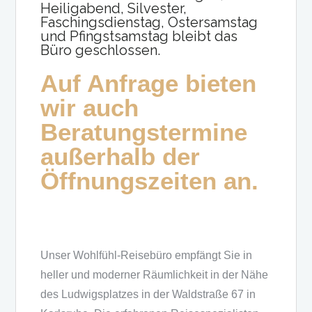
Heiligabend, Silvester,
Faschingsdienstag, Ostersamstag
und Pfingstsamstag bleibt das
Büro geschlossen.
Auf Anfrage bieten
wir auch
Beratungstermine
außerhalb der
Öffnungszeiten an.
Unser Wohlfühl-Reisebüro empfängt Sie in
heller und moderner Räumlichkeit in der Nähe
des Ludwigsplatzes in der Waldstraße 67 in