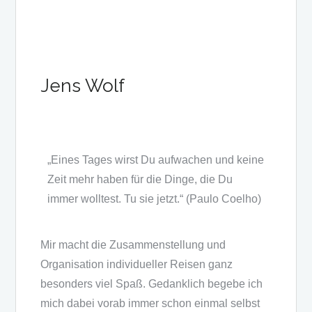
Jens Wolf
„Eines Tages wirst Du aufwachen und keine
Zeit mehr haben für die Dinge, die Du
immer wolltest. Tu sie jetzt.“ (Paulo Coelho)
Mir macht die Zusammenstellung und
Organisation individueller Reisen ganz
besonders viel Spaß. Gedanklich begebe ich
mich dabei vorab immer schon einmal selbst