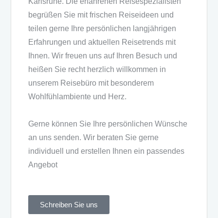
Karlsruhe. Die erfahrenen Reisespezialisten
begrüßen Sie mit frischen Reiseideen und
teilen gerne Ihre persönlichen langjährigen
Erfahrungen und aktuellen Reisetrends mit
Ihnen. Wir freuen uns auf Ihren Besuch und
heißen Sie recht herzlich willkommen in
unserem Reisebüro mit besonderem
Wohlfühlambiente und Herz.
Gerne können Sie Ihre persönlichen Wünsche
an uns senden. Wir beraten Sie gerne
individuell und erstellen Ihnen ein passendes
Angebot
Schreiben Sie uns