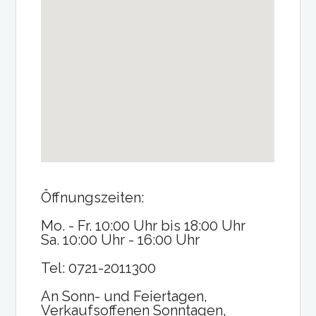
Öffnungszeiten:
Mo. - Fr. 10:00 Uhr bis 18:00 Uhr
Sa. 10:00 Uhr - 16:00 Uhr
Tel: 0721-2011300
An Sonn- und Feiertagen,
Verkaufsoffenen Sonntagen,