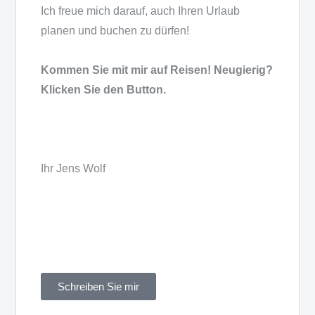
Ich freue mich darauf, auch Ihren Urlaub
planen und buchen zu dürfen!
Kommen Sie mit mir auf Reisen! Neugierig?
Klicken Sie den Button.
Ihr Jens Wolf
Schreiben Sie mir