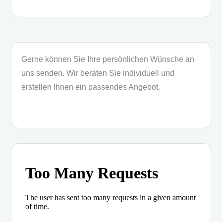
Gerne können Sie Ihre persönlichen Wünsche an
uns senden. Wir beraten Sie individuell und
erstellen Ihnen ein passendes Angebot.