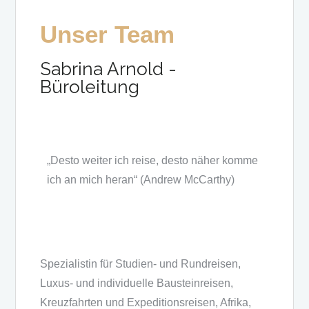
Unser Team
Sabrina Arnold -
Büroleitung
„Desto weiter ich reise, desto näher komme
ich an mich heran“ (Andrew McCarthy)
Spezialistin für Studien- und Rundreisen,
Luxus- und individuelle Bausteinreisen,
Kreuzfahrten und Expeditionsreisen, Afrika,