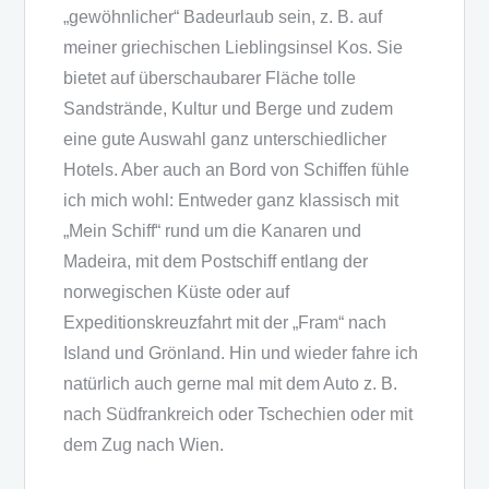
„gewöhnlicher“ Badeurlaub sein, z. B. auf
meiner griechischen Lieblingsinsel Kos. Sie
bietet auf überschaubarer Fläche tolle
Sandstrände, Kultur und Berge und zudem
eine gute Auswahl ganz unterschiedlicher
Hotels. Aber auch an Bord von Schiffen fühle
ich mich wohl: Entweder ganz klassisch mit
„Mein Schiff“ rund um die Kanaren und
Madeira, mit dem Postschiff entlang der
norwegischen Küste oder auf
Expeditionskreuzfahrt mit der „Fram“ nach
Island und Grönland. Hin und wieder fahre ich
natürlich auch gerne mal mit dem Auto z. B.
nach Südfrankreich oder Tschechien oder mit
dem Zug nach Wien.