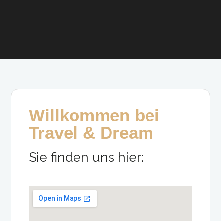
Willkommen bei
Travel & Dream
Sie finden uns hier: