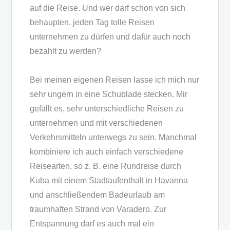
auf die Reise. Und wer darf schon von sich
behaupten, jeden Tag tolle Reisen
unternehmen zu dürfen und dafür auch noch
bezahlt zu werden?
Bei meinen eigenen Reisen lasse ich mich nur
sehr ungern in eine Schublade stecken. Mir
gefällt es, sehr unterschiedliche Reisen zu
unternehmen und mit verschiedenen
Verkehrsmitteln unterwegs zu sein. Manchmal
kombiniere ich auch einfach verschiedene
Reisearten, so z. B. eine Rundreise durch
Kuba mit einem Stadtaufenthalt in Havanna
und anschließendem Badeurlaub am
traumhaften Strand von Varadero. Zur
Entspannung darf es auch mal ein