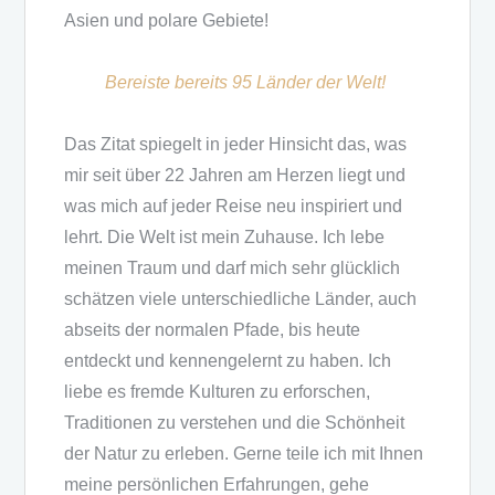
Asien und polare Gebiete!
Bereiste bereits 95 Länder der Welt!
Das Zitat spiegelt in jeder Hinsicht das, was
mir seit über 22 Jahren am Herzen liegt und
was mich auf jeder Reise neu inspiriert und
lehrt. Die Welt ist mein Zuhause. Ich lebe
meinen Traum und darf mich sehr glücklich
schätzen viele unterschiedliche Länder, auch
abseits der normalen Pfade, bis heute
entdeckt und kennengelernt zu haben. Ich
liebe es fremde Kulturen zu erforschen,
Traditionen zu verstehen und die Schönheit
der Natur zu erleben. Gerne teile ich mit Ihnen
meine persönlichen Erfahrungen, gehe